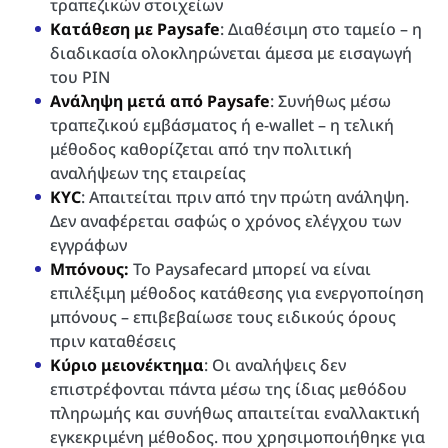
Συχνές Ερωτήσεις (FAQs)
τραπεζικών στοιχείων
Κατάθεση με Paysafe
: Διαθέσιμη στο ταμείο – η
Γίνεται Ανάληψη Κερδών μετά από
διαδικασία ολοκληρώνεται άμεσα με εισαγωγή
Κατάθεση με Paysafe?
του PIN
Είναι Απαραίτητο το myPaysafe Wallet για
Ανάληψη μετά από Paysafe
: Συνήθως μέσω
Κατάθεση σε Στοιχηματική?
τραπεζικού εμβάσματος ή e-wallet – η τελική
μέθοδος καθορίζεται από την πολιτική
Τι Κόστη Μπορεί να Έχει η Χρήση
αναλήψεων της εταιρείας
Paysafecard στο Στοίχημα?
KYC
: Απαιτείται πριν από την πρώτη ανάληψη.
Δέχονται οι Στοιχηματικές Πολλαπλούς
Δεν αναφέρεται σαφώς ο χρόνος ελέγχου των
Κωδικούς Paysafecard στην Ίδια
εγγράφων
Κατάθεση?
Μπόνους:
Το Paysafecard μπορεί να είναι
επιλέξιμη μέθοδος κατάθεσης για ενεργοποίηση
Ποια Σημεία Πρέπει να Ελέγξεις πριν
μπόνους – επιβεβαίωσε τους ειδικούς όρους
Εγγραφείς σε Στοιχηματική με Paysafe?
πριν καταθέσεις
Κύριο μειονέκτημα
: Οι αναλήψεις δεν
επιστρέφονται πάντα μέσω της ίδιας μεθόδου
πληρωμής και συνήθως απαιτείται εναλλακτική
εγκεκριμένη μέθοδος. που χρησιμοποιήθηκε για