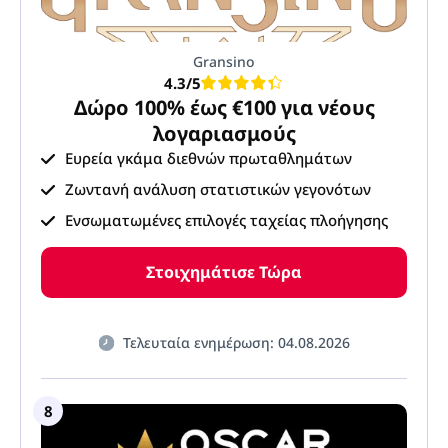
Gransino
4.3
/5
Δώρο 100% έως €100 για νέους
λογαριασμούς
Ευρεία γκάμα διεθνών πρωταθλημάτων
Ζωντανή ανάλυση στατιστικών γεγονότων
Ενσωματωμένες επιλογές ταχείας πλοήγησης
Στοιχημάτισε Τώρα
Τελευταία ενημέρωση: 04.08.2026