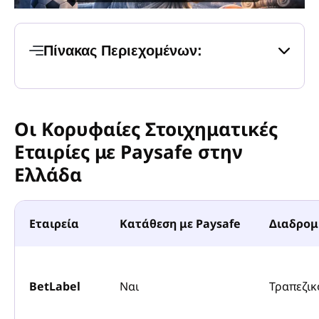
Πίνακας Περιεχομένων:
Στοιχηματικές Εταιρίες που Δέχονται
Paysafe
Οι Κορυφαίες Στοιχηματικές Εταιρίες με
Οι Κορυφαίες Στοιχηματικές
Paysafe στην Ελλάδα
Εταιρίες με Paysafe στην
Πώς Λειτουργεί το Paysafe στις
Ελλάδα
Στοιχηματικές
Paysafecard, myPaysafe Wallet ή
Paysafecard Mastercard: Οι Βασικές
Εταιρεία
Κατάθεση με Paysafe
Διαδρομ
Διαφορές
Τι Ισχύει για Κατάθεση και Τι για Ανάληψη
με Paysafe
BetLabel
Ναι
Τραπεζικ
Πώς να Κάνεις Κατάθεση με Paysafe Βήμα
προς Βήμα