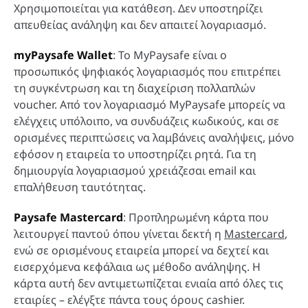
Χρησιμοποιείται για κατάθεση. Δεν υποστηρίζει
απευθείας ανάληψη και δεν απαιτεί λογαριασμό.
myPaysafe Wallet
: Το MyPaysafe είναι ο
προσωπικός ψηφιακός λογαριασμός που επιτρέπει
τη συγκέντρωση και τη διαχείριση πολλαπλών
voucher. Από τον λογαριασμό MyPaysafe μπορείς να
ελέγχεις υπόλοιπο, να συνδυάζεις κωδικούς, και σε
ορισμένες περιπτώσεις να λαμβάνεις αναλήψεις, μόνο
εφόσον η εταιρεία το υποστηρίζει ρητά. Για τη
δημιουργία λογαριασμού χρειάζεσαι email και
επαλήθευση ταυτότητας.
Paysafe Mastercard
: Προπληρωμένη κάρτα που
λειτουργεί παντού όπου γίνεται δεκτή η
Mastercard
,
ενώ σε ορισμένους εταιρεία μπορεί να δεχτεί και
εισερχόμενα κεφάλαια ως μέθοδο ανάληψης. Η
κάρτα αυτή δεν αντιμετωπίζεται ενιαία από όλες τις
εταιρίες – ελέγξτε πάντα τους όρους cashier.