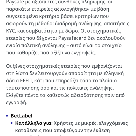
Paysafe με αξιόπιστες συνθήκες πληρωμής, οι
Τι Μπορεί να Καθυστερήσει μια Γρήγορη
παρακάτω εταιρείες αξιολογήθηκαν με βάση
Ανάληψη
συγκεκριμένα κριτήρια βάσει κριτηρίων που
αφορούν τη μέθοδο: διαδρομή ανάληψης, απαιτήσεις
Πλεονεκτήματα και Μειονεκτήματα του
KYC, και συμβατότητα με δώρο. Οι στοιχηματικές
Paysafe στο Στοίχημα
εταιρίες που δέχονται Paysafecard δεν ακολουθούν
Είναι Νόμιμη η Χρήση του Paysafe στις
ενιαία πολιτική ανάληψης – αυτό είναι το στοιχείο
Στοιχηματικές στην Ελλάδα
που καθορίζει πού αξίζει να εγγραφείς.
Δώρα και Προσφορές στις Στοιχηματικές με
Οι
ξένες στοιχηματικές εταιρίες
που εμφανίζονται
Paysafe: Τι Ισχύει
στη λίστα δεν λειτουργούν απαραίτητα με ελληνική
άδεια ΕΕΕΠ, κάτι που επηρεάζει τόσο το πλαίσιο
Πότε μια Κατάθεση με Paysafecard Δεν
ταυτοποίησης όσο και τις πολιτικές ανάληψης.
Πληροί τους Όρους της Προσφοράς
Ελέγξτε πάντα το καθεστώς αδειοδότησης πριν από
Πώς οι Όροι δώρο Μπορούν να
εγγραφή.
Καθυστερήσουν την Ανάληψη
BetLabel
Κριτήρια Αξιολόγησης για Στοιχηματικές
Κατάλληλο για
: Χρήστες με μικρές, ελεγχόμενες
Εταιρίες με Paysafecard
καταθέσεις που αποφεύγουν την έκθεση