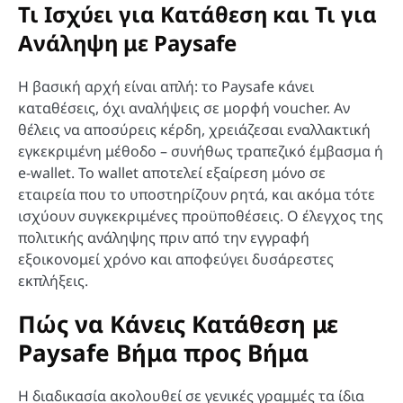
Τι Ισχύει για Κατάθεση και Τι για
Ανάληψη με Paysafe
Η βασική αρχή είναι απλή: το Paysafe κάνει
καταθέσεις, όχι αναλήψεις σε μορφή voucher. Αν
θέλεις να αποσύρεις κέρδη, χρειάζεσαι εναλλακτική
εγκεκριμένη μέθοδο – συνήθως τραπεζικό έμβασμα ή
e-wallet. Το wallet αποτελεί εξαίρεση μόνο σε
εταιρεία που το υποστηρίζουν ρητά, και ακόμα τότε
ισχύουν συγκεκριμένες προϋποθέσεις. Ο έλεγχος της
πολιτικής ανάληψης πριν από την εγγραφή
εξοικονομεί χρόνο και αποφεύγει δυσάρεστες
εκπλήξεις.
Πώς να Κάνεις Κατάθεση με
Paysafe Βήμα προς Βήμα
Η διαδικασία ακολουθεί σε γενικές γραμμές τα ίδια